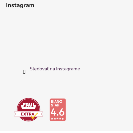
Instagram
Sledovať na Instagrame