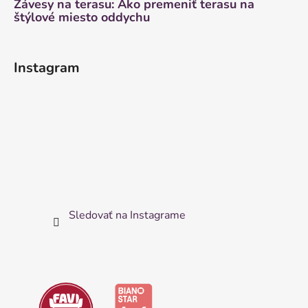
Závesy na terasu: Ako premeniť terasu na
štýlové miesto oddychu
Instagram
Sledovať na Instagrame