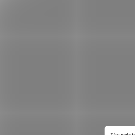
Táto webstr