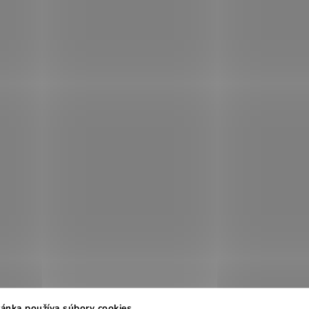
ánka používa súbory cookies