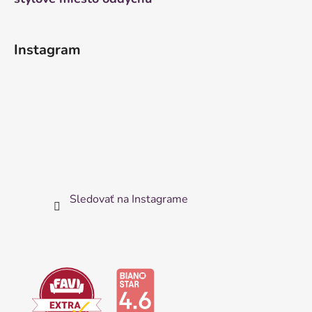
Instagram
Sledovať na Instagrame