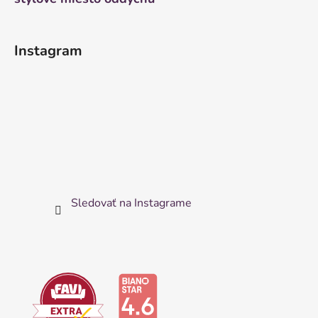
Instagram
Sledovať na Instagrame