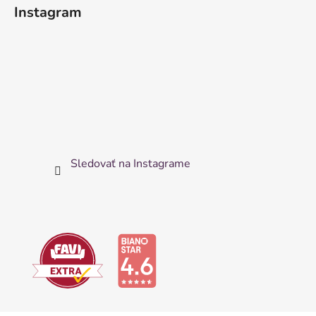
Instagram
Sledovať na Instagrame