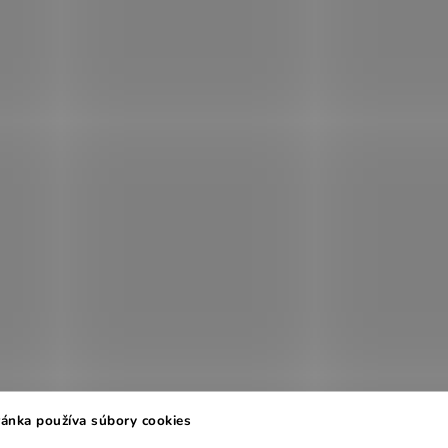
ánka používa súbory cookies