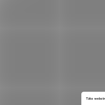
Táto webstr