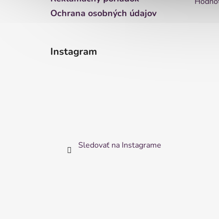
Hodnot
Ochrana osobných údajov
Instagram
Sledovať na Instagrame