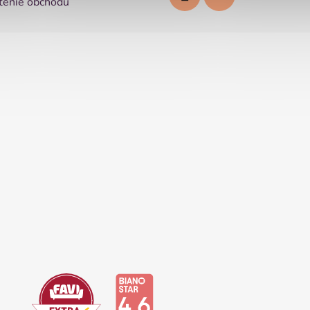
enie obchodu