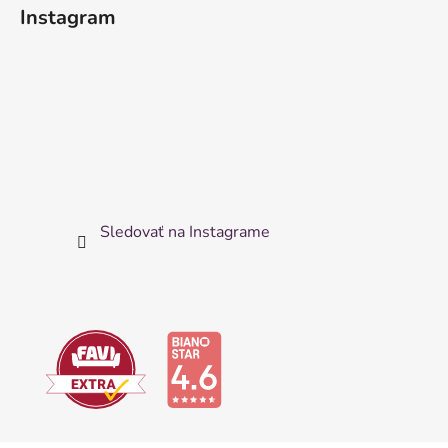
Instagram
Sledovať na Instagrame