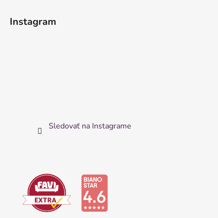
Instagram
Sledovať na Instagrame