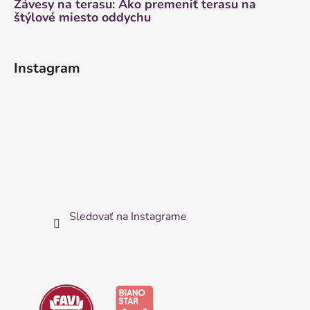
Závesy na terasu: Ako premeniť terasu na
štýlové miesto oddychu
Instagram
Sledovať na Instagrame