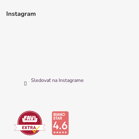
Instagram
Sledovať na Instagrame