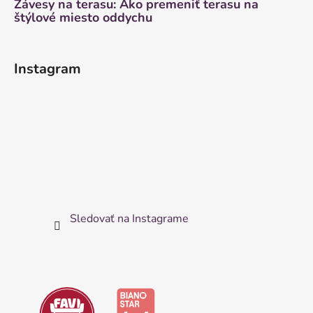
Závesy na terasu: Ako premeniť terasu na
štýlové miesto oddychu
Instagram
Sledovať na Instagrame