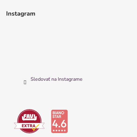
Instagram
Sledovať na Instagrame