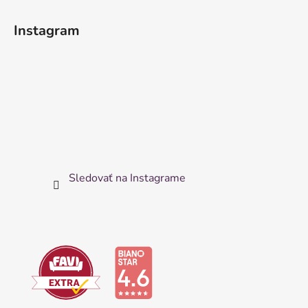
Instagram
Sledovať na Instagrame