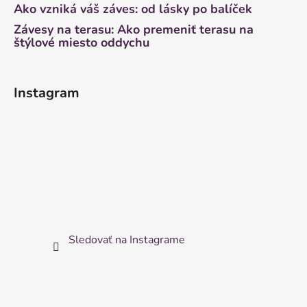
Ako vzniká váš záves: od lásky po balíček
Závesy na terasu: Ako premeniť terasu na
štýlové miesto oddychu
Instagram
Sledovať na Instagrame