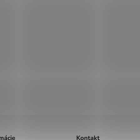
mácie
Kontakt