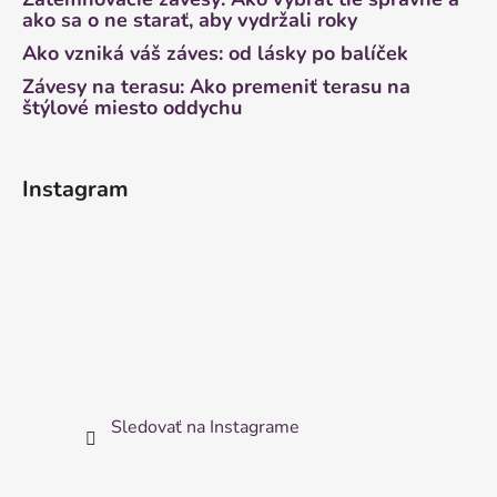
ako sa o ne starať, aby vydržali roky
Ako vzniká váš záves: od lásky po balíček
Závesy na terasu: Ako premeniť terasu na
štýlové miesto oddychu
Instagram
Sledovať na Instagrame