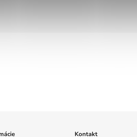
mácie
Kontakt