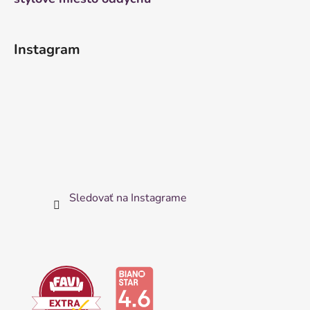
Instagram
Sledovať na Instagrame