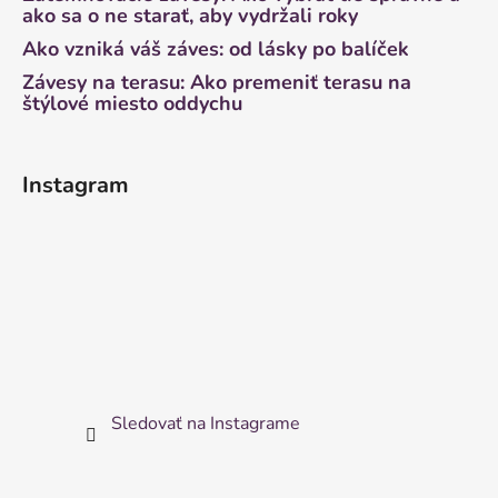
ako sa o ne starať, aby vydržali roky
Ako vzniká váš záves: od lásky po balíček
Závesy na terasu: Ako premeniť terasu na
štýlové miesto oddychu
Instagram
Sledovať na Instagrame