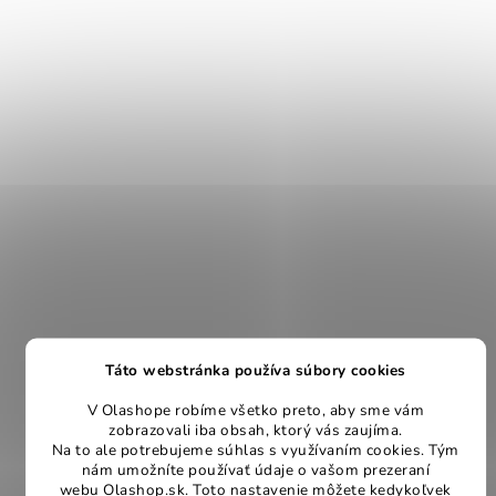
Táto webstránka používa súbory cookies
V Olashope robíme všetko preto, aby sme vám
zobrazovali iba obsah, ktorý vás zaujíma.
Na to ale potrebujeme súhlas s využívaním cookies. Tým
nám umožníte používať údaje o vašom prezeraní
webu Olashop.sk. Toto nastavenie môžete kedykoľvek