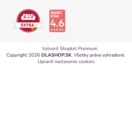
Vytvoril Shoptet Premium
Copyright 2026
OLASHOP.SK
. Všetky práva vyhradené.
Upraviť nastavenie cookies