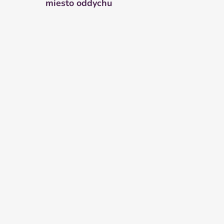
miesto oddychu