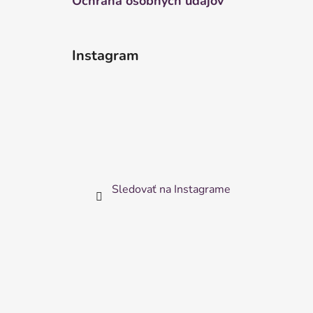
Ochrana osobných údajov
Instagram
Sledovať na Instagrame