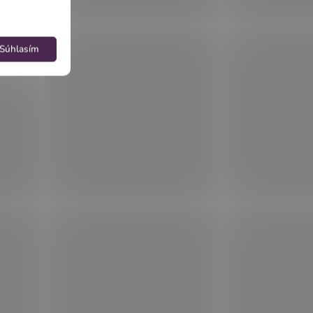
Súhlasím