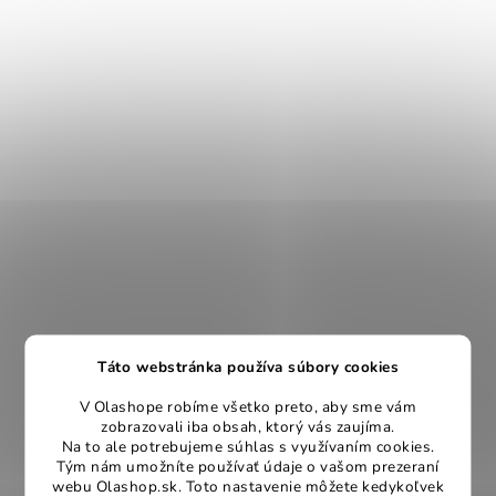
Táto webstránka používa súbory cookies
V Olashope robíme všetko preto, aby sme vám
zobrazovali iba obsah, ktorý vás zaujíma.
Na to ale potrebujeme súhlas s využívaním cookies.
Tým nám umožníte používať údaje o vašom prezeraní
webu Olashop.sk. Toto nastavenie môžete kedykoľvek