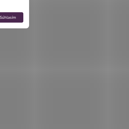
Súhlasím