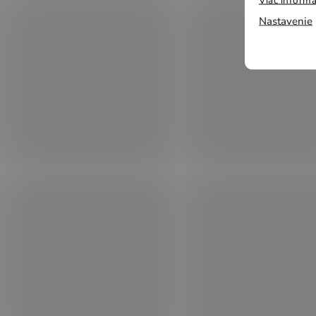
Nastavenie