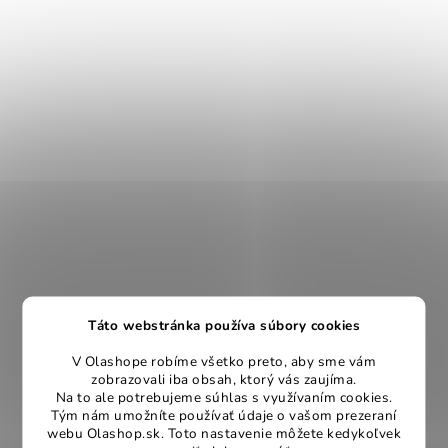
Táto webstránka používa súbory cookies
V Olashope robíme všetko preto, aby sme vám
zobrazovali iba obsah, ktorý vás zaujíma.
Na to ale potrebujeme súhlas s využívaním cookies.
Tým nám umožníte používať údaje o vašom prezeraní
webu Olashop.sk. Toto nastavenie môžete kedykoľvek