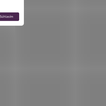
Súhlasím