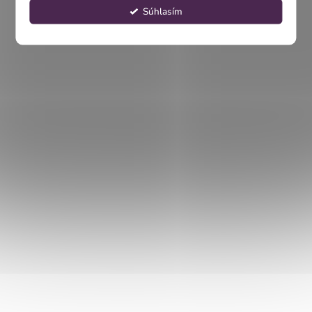
Súhlasím