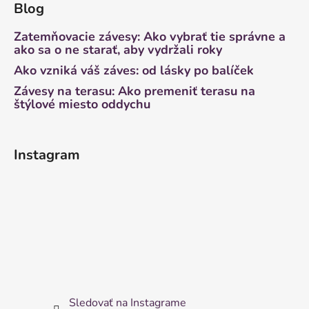
Blog
Zatemňovacie závesy: Ako vybrať tie správne a
ako sa o ne starať, aby vydržali roky
Ako vzniká váš záves: od lásky po balíček
Závesy na terasu: Ako premeniť terasu na
štýlové miesto oddychu
Instagram
Sledovať na Instagrame