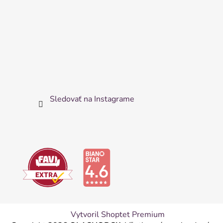
Sledovať na Instagrame
Vytvoril Shoptet Premium