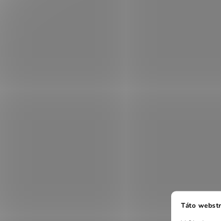
Táto webstr