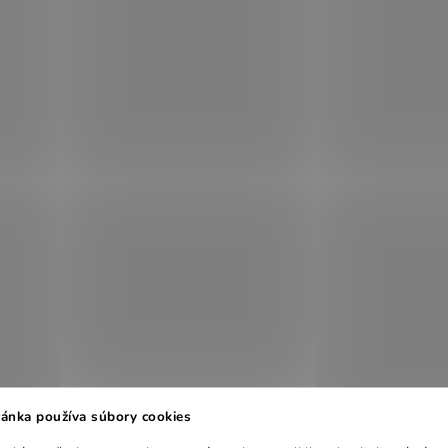
ánka používa súbory cookies