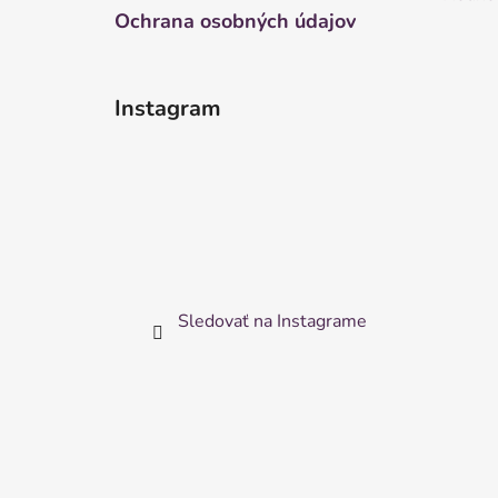
Ochrana osobných údajov
Instagram
Sledovať na Instagrame