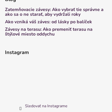
Zatemňovacie závesy: Ako vybrať tie správne a
ako sa o ne starať, aby vydržali roky
Ako vzniká váš záves: od lásky po balíček
Závesy na terasu: Ako premeniť terasu na
štýlové miesto oddychu
Instagram
Sledovať na Instagrame