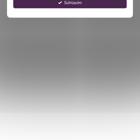
Súhlasím