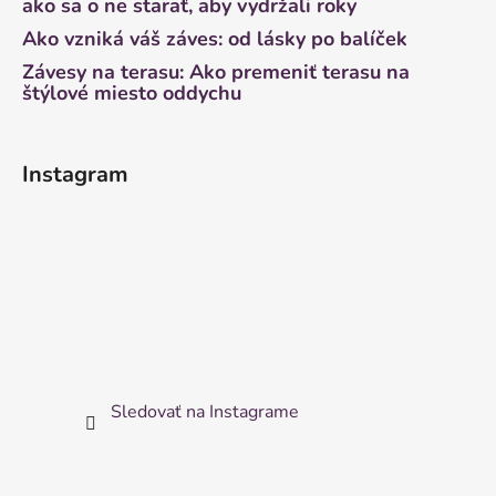
ako sa o ne starať, aby vydržali roky
Ako vzniká váš záves: od lásky po balíček
Závesy na terasu: Ako premeniť terasu na
štýlové miesto oddychu
Instagram
Sledovať na Instagrame