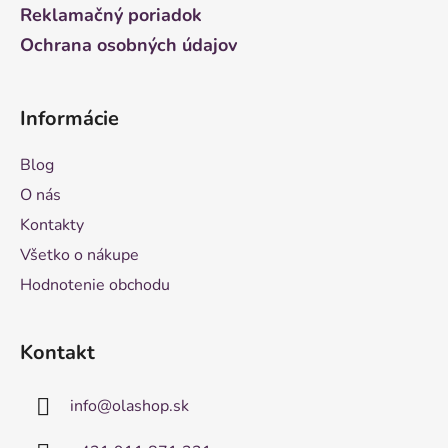
Reklamačný poriadok
Ochrana osobných údajov
Informácie
Blog
O nás
Kontakty
Všetko o nákupe
Hodnotenie obchodu
Kontakt
info
@
olashop.sk