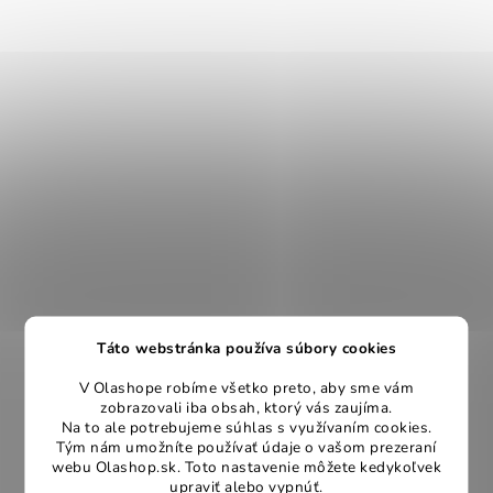
Táto webstránka používa súbory cookies
V Olashope robíme všetko preto, aby sme vám
zobrazovali iba obsah, ktorý vás zaujíma.
Na to ale potrebujeme súhlas s využívaním cookies.
Tým nám umožníte používať údaje o vašom prezeraní
webu Olashop.sk. Toto nastavenie môžete kedykoľvek
upraviť alebo vypnúť.