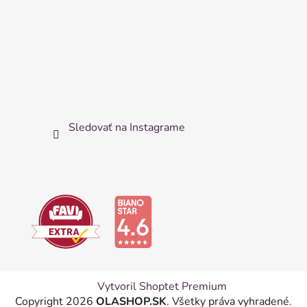
Sledovať na Instagrame
Vytvoril Shoptet Premium
Copyright 2026
OLASHOP.SK
. Všetky práva vyhradené.