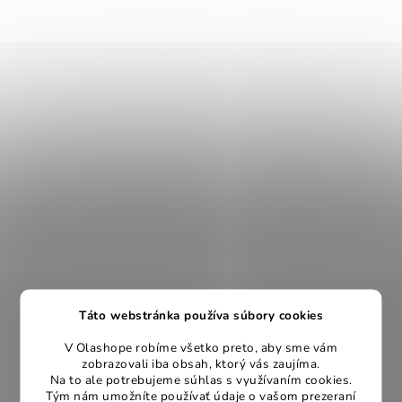
Táto webstránka používa súbory cookies
V Olashope robíme všetko preto, aby sme vám
zobrazovali iba obsah, ktorý vás zaujíma.
Na to ale potrebujeme súhlas s využívaním cookies.
Tým nám umožníte používať údaje o vašom prezeraní