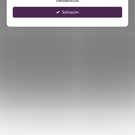
Súhlasím