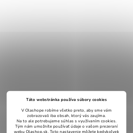
Táto webstránka používa súbory cookies
V Olashope robíme všetko preto, aby sme vám
zobrazovali iba obsah, ktorý vás zaujíma.
Na to ale potrebujeme súhlas s využívaním cookies.
Tým nám umožníte používať údaje o vašom prezeraní
webu Olashop.sk. Toto nastavenie môžete kedykoľvek