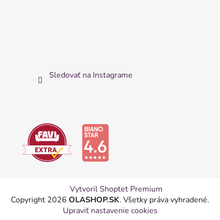
Sledovať na Instagrame
Vytvoril Shoptet Premium
Copyright 2026
OLASHOP.SK
. Všetky práva vyhradené.
Upraviť nastavenie cookies